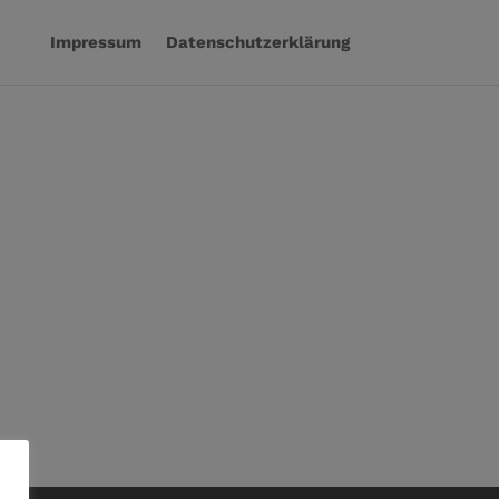
Impressum
Datenschutzerklärung