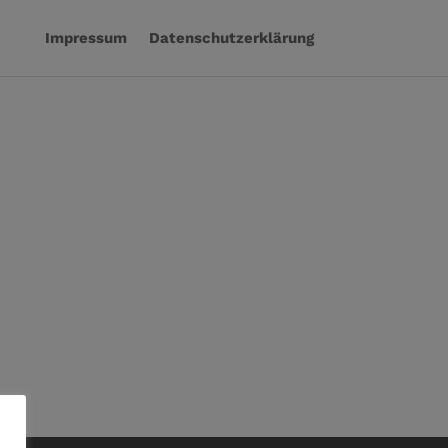
Impressum
Datenschutzerklärung