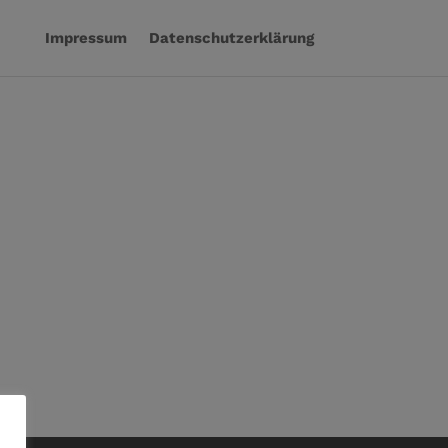
Impressum
Datenschutzerklärung