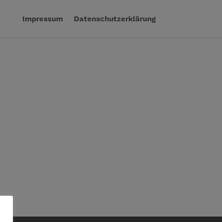
Impressum
Datenschutzerklärung