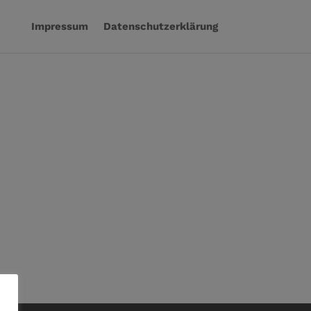
Impressum
Datenschutzerklärung