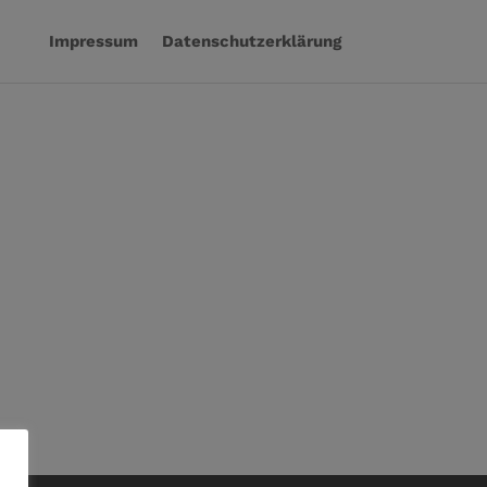
Impressum
Datenschutzerklärung