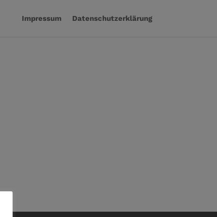
Impressum
Datenschutzerklärung