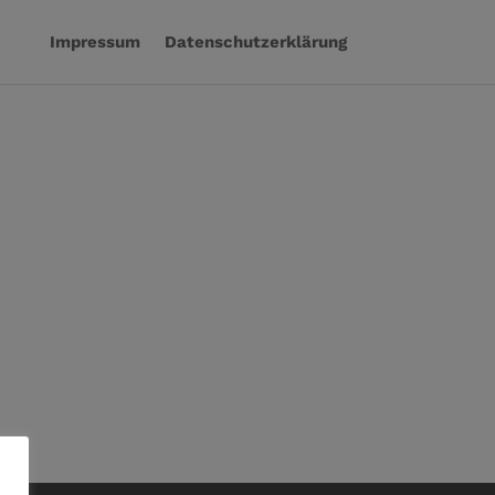
Impressum
Datenschutzerklärung