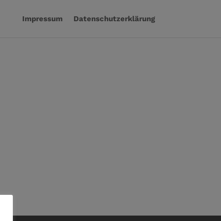
Impressum
Datenschutzerklärung