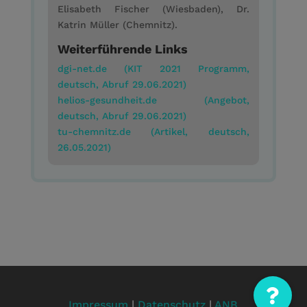
Elisabeth Fischer (Wiesbaden), Dr.
Katrin Müller (Chemnitz).
Weiterführende Links
dgi-net.de (KIT 2021 Programm,
deutsch, Abruf 29.06.2021)
helios-gesundheit.de (Angebot,
deutsch, Abruf 29.06.2021)
tu-chemnitz.de (Artikel, deutsch,
26.05.2021)
Impressum
|
Datenschutz
|
ANB