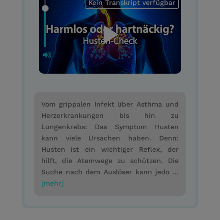
Kein Transkript verfügbar
Vom grippalen Infekt über Asthma und
Herzerkrankungen bis hin zu
Lungenkrebs: Das Symptom Husten
kann viele Ursachen haben. Denn:
Husten ist ein wichtiger Reflex, der
hilft, die Atemwege zu schützen. Die
Suche nach dem Auslöser kann jedo ...
[mehr]