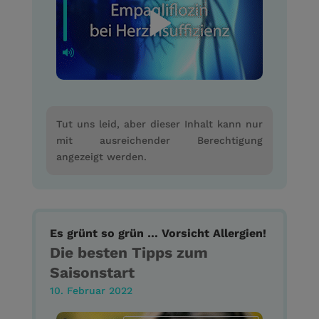
Tut uns leid, aber dieser Inhalt kann nur
mit ausreichender Berechtigung
angezeigt werden.
Es grünt so grün … Vorsicht Allergien!
Die besten Tipps zum
Saisonstart
10. Februar 2022