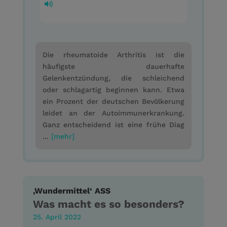
Die rheumatoide Arthritis ist die
häufigste dauerhafte
Gelenkentzündung, die schleichend
oder schlagartig beginnen kann. Etwa
ein Prozent der deutschen Bevölkerung
leidet an der Autoimmunerkrankung.
Ganz entscheidend ist eine frühe Diag
...
[mehr]
‚Wundermittel‘ ASS
Was macht es so besonders?
25. April 2022