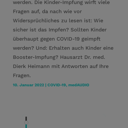
werden. Die Kinder-Impfung wirft viele
Fragen auf, da nach wie vor
Widersprüchliches zu lesen ist: Wie
sicher ist das Impfen? Sollten Kinder
überhaupt gegen COVID-19 geimpft
werden? Und: Erhalten auch Kinder eine
Booster-Impfung? Hausarzt Dr. med.
Dierk Heimann mit Antworten auf Ihre
Fragen.
10. Januar 2022
|
COVID-19
,
medAUDIO
Kein Transkript verfügbar