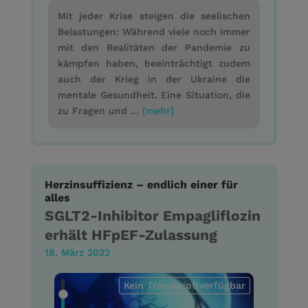
Mit jeder Krise steigen die seelischen
Belastungen: Während viele noch immer
mit den Realitäten der Pandemie zu
kämpfen haben, beeinträchtigt zudem
auch der Krieg in der Ukraine die
mentale Gesundheit. Eine Situation, die
zu Fragen und ...
[mehr]
Herzinsuffizienz – endlich einer für
alles
SGLT2-Inhibitor Empagliflozin
erhält HFpEF-Zulassung
18. März 2022
Kein Transkript verfügbar