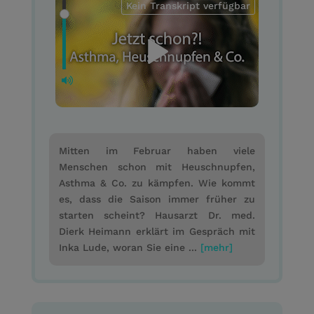
Kein Transkript verfügbar
Mitten im Februar haben viele
Menschen schon mit Heuschnupfen,
Asthma & Co. zu kämpfen. Wie kommt
es, dass die Saison immer früher zu
starten scheint? Hausarzt Dr. med.
Dierk Heimann erklärt im Gespräch mit
Inka Lude, woran Sie eine ...
[mehr]