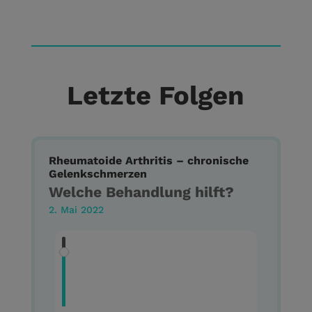
Letzte Folgen
Rheumatoide Arthritis – chronische
Gelenkschmerzen
Welche Behandlung hilft?
2. Mai 2022
Kein Transkript verfügbar