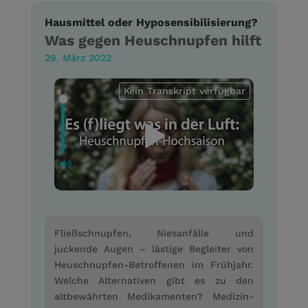
Hausmittel oder Hyposensibilisierung?
Was gegen Heuschnupfen hilft
29. März 2022
Kein Transkript verfügbar
Fließschnupfen, Niesanfälle und
juckende Augen – lästige Begleiter von
Heuschnupfen-Betroffenen im Frühjahr.
Welche Alternativen gibt es zu den
altbewährten Medikamenten? Medizin-