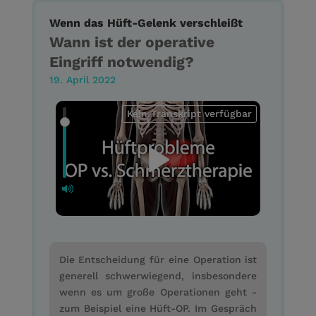
Wenn das Hüft-Gelenk verschleißt
Wann ist der operative
Eingriff notwendig?
19. April 2022
Kein Transkript verfügbar
Die Entscheidung für eine Operation ist
generell schwerwiegend, insbesondere
wenn es um große Operationen geht -
zum Beispiel eine Hüft-OP. Im Gespräch