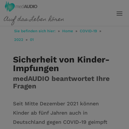
Sie befinden sich hier:
»
Home
»
COVID-19
»
2022
»
01
Sicherheit von Kinder-
Impfungen
medAUDIO beantwortet Ihre
Fragen
Seit Mitte Dezember 2021 können
Kinder ab fünf Jahren auch in
Deutschland gegen COVID-19 geimpft