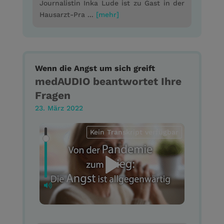
Journalistin Inka Lude ist zu Gast in der
Hausarzt-Pra ...
[mehr]
Wenn die Angst um sich greift
medAUDIO beantwortet Ihre
Fragen
23. März 2022
Kein Transkript verfügbar