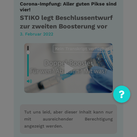
Corona-Impfung: Aller guten Pikse sind
vier!
STIKO legt Beschlussentwurf
zur zweiten Boosterung vor
3. Februar 2022
Kein Transkript verfügbar
Tut uns leid, aber dieser Inhalt kann nur
mit ausreichender Berechtigung
angezeigt werden.