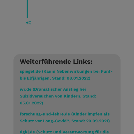
Weiterführende Links:
spiegel.de (Kaum Nebenwirkungen bei Fünf-
bis Elfjährigen, Stand: 08.01.2022)
wr.de (Dramatischer Anstieg bei
Suizidversuchen von Kindern, Stand:
05.01.2022)
forschung-und-lehre.de (Kinder impfen als
Schutz vor Long-Covid?, Stand: 20.09.2021)
dgkj.de (Schutz und Verantwortung für die