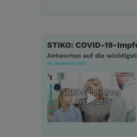
STIKO: COVID-19-Impf
Antworten auf die wichtigs
10. Dezember 2021
Kein Transkript verfügbar