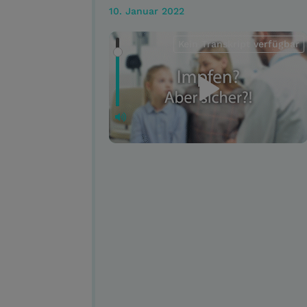
10. Januar 2022
Kein Transkript verfügbar