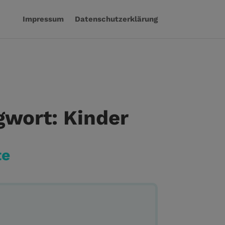
Impressum
Datenschutzerklärung
wort: Kinder
te