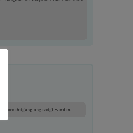
der Berechtigung angezeigt werden.