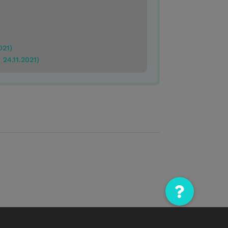
021)
 24.11.2021)