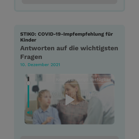
STIKO: COVID-19-Impfempfehlung für
Kinder
Antworten auf die wichtigsten
Fragen
10. Dezember 2021
Kein Transkript verfügbar