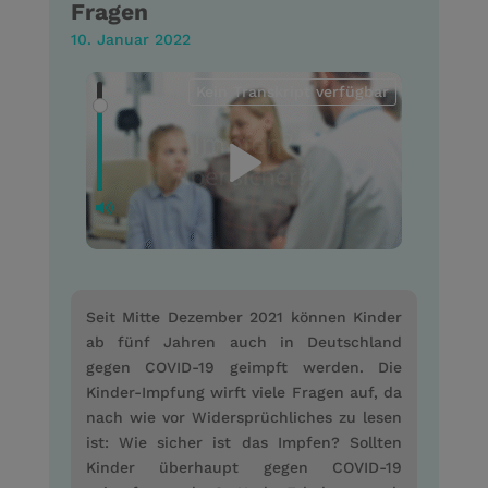
Fragen
10. Januar 2022
Kein Transkript verfügbar
Seit Mitte Dezember 2021 können Kinder
ab fünf Jahren auch in Deutschland
gegen COVID-19 geimpft werden. Die
Kinder-Impfung wirft viele Fragen auf, da
nach wie vor Widersprüchliches zu lesen
ist: Wie sicher ist das Impfen? Sollten
Kinder überhaupt gegen COVID-19