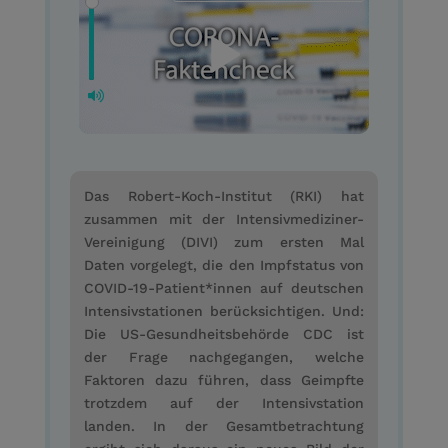
Das Robert-Koch-Institut (RKI) hat
zusammen mit der Intensivmediziner-
Vereinigung (DIVI) zum ersten Mal
Daten vorgelegt, die den Impfstatus von
COVID-19-Patient*innen auf deutschen
Intensivstationen berücksichtigen. Und:
Die US-Gesundheitsbehörde CDC ist
der Frage nachgegangen, welche
Faktoren dazu führen, dass Geimpfte
trotzdem auf der Intensivstation
landen. In der Gesamtbetrachtung